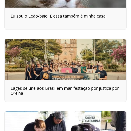
Eu sou o Leão-baio. E essa também é minha casa.
Lages se une aos Brasil em manifestação por justiça por
Orelha