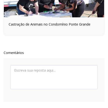
Castração de Animais no Condomínio Ponte Grande
Comentários