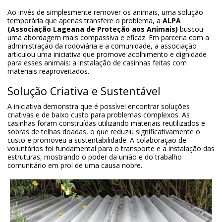
Ao invés de simplesmente remover os animais, uma solução
temporária que apenas transfere o problema, a
ALPA
(Associação Lageana de Proteção aos Animais)
buscou
uma abordagem mais compassiva e eficaz. Em parceria com a
administração da rodoviária e a comunidade, a associação
articulou uma iniciativa que promove acolhimento e dignidade
para esses animais: a instalação de casinhas feitas com
materiais reaproveitados.
Solução Criativa e Sustentável
A iniciativa demonstra que é possível encontrar soluções
criativas e de baixo custo para problemas complexos. As
casinhas foram construídas utilizando materiais reutilizados e
sobras de telhas doadas, o que reduziu significativamente o
custo e promoveu a sustentabilidade. A colaboração de
voluntários foi fundamental para o transporte e a instalação das
estruturas, mostrando o poder da união e do trabalho
comunitário em prol de uma causa nobre.