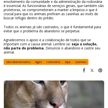
envolvimento da comunidade e da administração da rodoviária
é essencial. As funcionárias de serviços gerais, que também são
protetoras, se comprometeram a manter a limpeza o que é
crucial para que os animais prefiram as casinhas ao invés de
buscar refúgio dentro do prédio.
Todos os animais já são castrados, o que é fundamental para
evitar que o problema do abandono se perpetue.
Agradecemos o apoio e a colaboração de todos que se
importam com a causa animal. Lembre-se:
seja a solução,
não parte do problema.
Denuncie o abandono e castre seu
animal.
cães abandonados
lages
rodoviária
alpa
casinhas