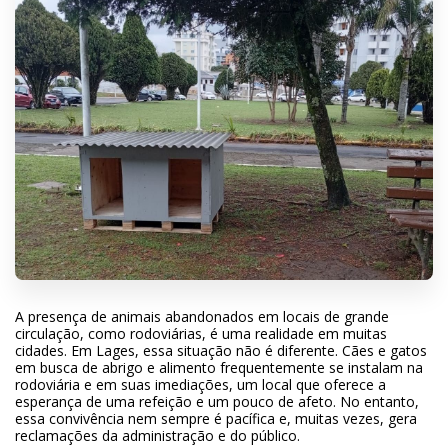
A presença de animais abandonados em locais de grande
circulação, como rodoviárias, é uma realidade em muitas
cidades. Em Lages, essa situação não é diferente. Cães e gatos
em busca de abrigo e alimento frequentemente se instalam na
rodoviária e em suas imediações, um local que oferece a
esperança de uma refeição e um pouco de afeto. No entanto,
essa convivência nem sempre é pacífica e, muitas vezes, gera
reclamações da administração e do público.