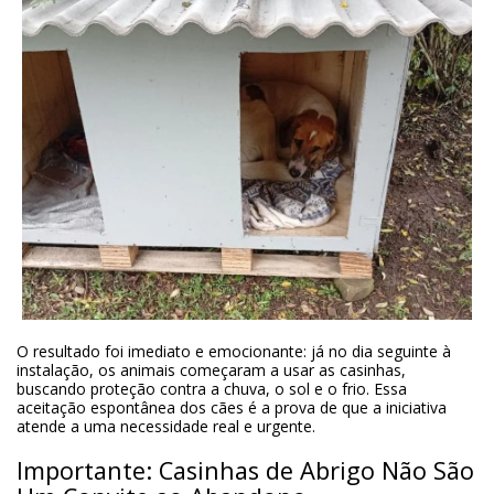
O resultado foi imediato e emocionante: já no dia seguinte à
instalação, os animais começaram a usar as casinhas,
buscando proteção contra a chuva, o sol e o frio. Essa
aceitação espontânea dos cães é a prova de que a iniciativa
atende a uma necessidade real e urgente.
Importante: Casinhas de Abrigo Não São