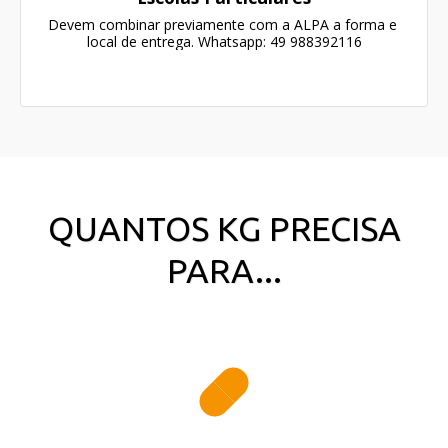
Devem combinar previamente com a ALPA a forma e 
local de entrega. Whatsapp: 49 988392116
QUANTOS KG PRECISA
PARA...