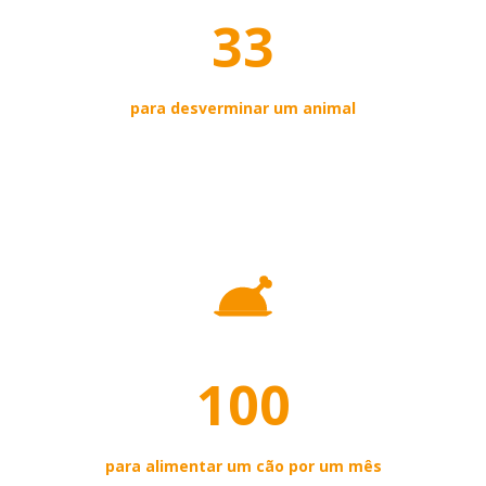
33
para desverminar um animal
100
para alimentar um cão por um mês