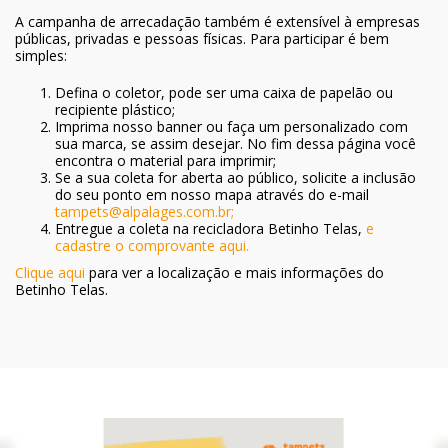
A campanha de arrecadação também é extensível à empresas
públicas, privadas e pessoas físicas. Para participar é bem
simples:
Defina o coletor, pode ser uma caixa de papelão ou
recipiente plástico;
Imprima nosso banner ou faça um personalizado com
sua marca, se assim desejar. No fim dessa página você
encontra o material para imprimir;
Se a sua coleta for aberta ao público, solicite a inclusão
do seu ponto em nosso mapa através do e-mail
tampets@alpalages.com.br;
Entregue a coleta na recicladora Betinho Telas,
e
cadastre o comprovante aqui.
Clique aqui
para ver a localização e mais informações do
Betinho Telas.