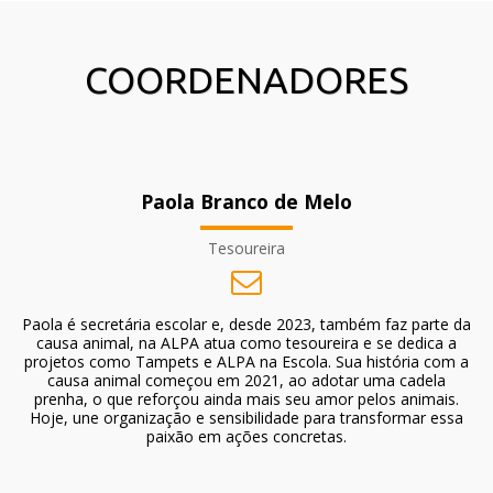
COORDENADORES
Paola Branco de Melo
Tesoureira
Paola é secretária escolar e, desde 2023, também faz parte da
causa animal, na ALPA atua como tesoureira e se dedica a
projetos como Tampets e ALPA na Escola. Sua história com a
causa animal começou em 2021, ao adotar uma cadela
prenha, o que reforçou ainda mais seu amor pelos animais.
Hoje, une organização e sensibilidade para transformar essa
paixão em ações concretas.