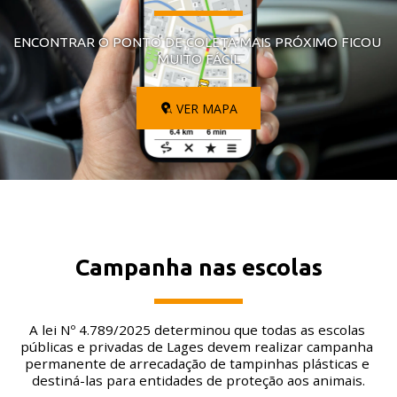
ENCONTRAR O PONTO DE COLETA MAIS PRÓXIMO FICOU 
MUITO FÁCIL
VER MAPA
Campanha nas escolas
A lei Nº 4.789/2025 determinou que todas as escolas 
públicas e privadas de Lages devem realizar campanha 
permanente de arrecadação de tampinhas plásticas e 
destiná-las para entidades de proteção aos animais.