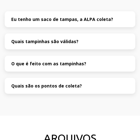
Eu tenho um saco de tampas, a ALPA coleta?
Quais tampinhas são válidas?
O que é feito com as tampinhas?
Quais são os pontos de coleta?
ARQUIVOS