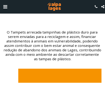
O Tampets arrecada tampinhas de plástico duro para 
serem enviadas para a reciclagem e assim, financiar 
atendimentos à animais em vulnerabilidade, podendo 
assim contribuir com o bem estar animal e consequente 
redução de abandono dos animais de Lages, contribuindo 
ainda com o meio ambiente ao descartar corretamente 
as tampas de plástico.