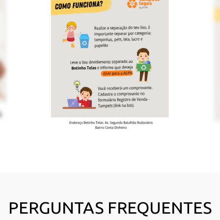
PERGUNTAS FREQUENTES