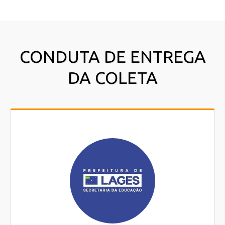
CONDUTA DE ENTREGA
DA COLETA