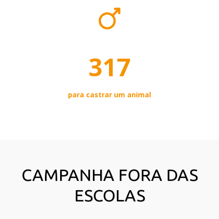
317
para castrar um animal
CAMPANHA FORA DAS
ESCOLAS