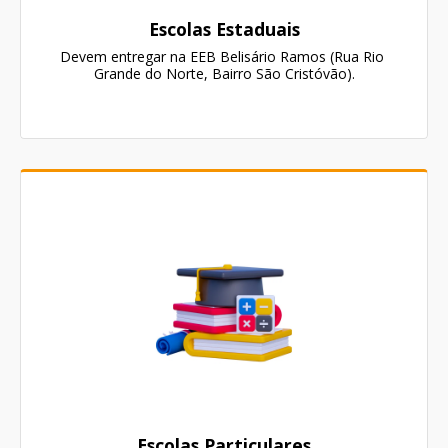
Escolas Estaduais
Devem entregar na EEB Belisário Ramos (Rua Rio 
Grande do Norte, Bairro São Cristóvão).
Escolas Particulares