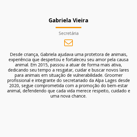
Gabriela Vieira
Secretária
Desde criança, Gabriela ajudava uma protetora de animais,
experiência que despertou e fortaleceu seu amor pela causa
animal. Em 2015, passou a atuar de forma mais ativa,
dedicando seu tempo a resgatar, cuidar e buscar novos lares
para animais em situação de vulnerabilidade. Groomer
profissional e integrante do secretariado da Alpa Lages desde
2020, segue comprometida com a promoção do bem-estar
animal, defendendo que cada vida merece respeito, cuidado e
uma nova chance.