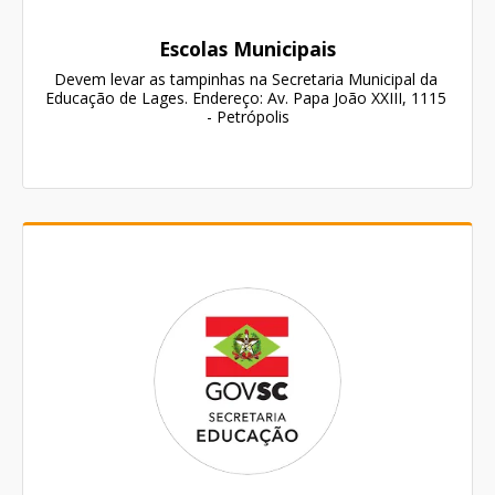
Escolas Municipais
Devem levar as tampinhas na Secretaria Municipal da 
Educação de Lages. Endereço: Av. Papa João XXIII, 1115 
- Petrópolis